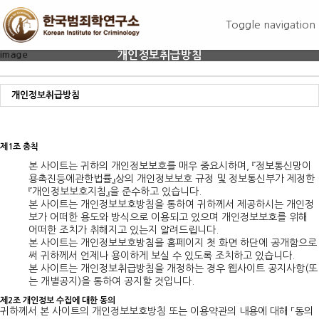
Toggle navigation
개인정보취급방침
개인정보취급방침
제1조 총칙
본 사이트는 귀하의 개인정보보호를 매우 중요시하며, 『정보통신망이
용촉진등에관한법률』상의 개인정보보호 규정 및 정보통신부가 제정한
『개인정보보호지침』을 준수하고 있습니다.
본 사이트는 개인정보보호방침을 통하여 귀하께서 제공하시는 개인정
보가 어떠한 용도와 방식으로 이용되고 있으며 개인정보보호를 위해
어떠한 조치가 취해지고 있는지 알려드립니다.
본 사이트는 개인정보보호방침을 홈페이지 첫 화면 하단에 공개함으로
써 귀하께서 언제나 용이하게 보실 수 있도록 조치하고 있습니다.
본 사이트는 개인정보취급방침을 개정하는 경우 웹사이트 공지사항(또
는 개별공지)을 통하여 공지할 것입니다.
제2조 개인정보 수집에 대한 동의
귀하께서 본 사이트의 개인정보보호방침 또는 이용약관의 내용에 대해 「동의