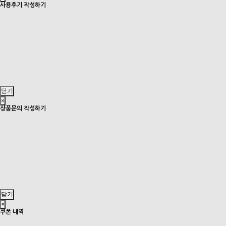
사용후기 작성하기
닫기
×
상품문의 작성하기
닫기
×
쿠폰 내역