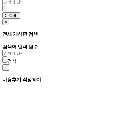
CLOSE
×
전체 게시판 검색
검색어 입력 필수
검색
×
사용후기 작성하기