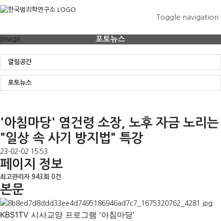
Toggle navigation
포토뉴스
알림공간
포토뉴스
'아침마당' 염건령 소장, 노후 자금 노리는
"일상 속 사기 방지법" 특강
23-02-02 15:53
페이지 정보
최고관리자
943회
0건
본문
KBS1TV 시사교양 프로그램 '아침마당'