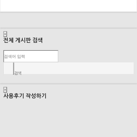
×
전체 게시판 검색
검색
×
사용후기 작성하기