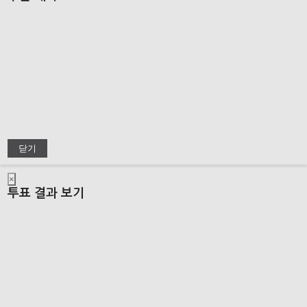
닫기
×
투표 결과 보기