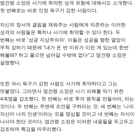
염건령 소장은 사기에 취약한 성격 유형에 대해서도 소개했다.
첫 번째로는 바로 인정 욕구가 강한 사람이다.
자신의 정서적 결핍을 채워주는 사람에게 의존하는 이러한
성격의 사람들은 특히나 사기에 취약할 수 있다 한다. 두
번쨰는 바로 '성공 지상주의자'. 이들은 성공을 향한 열망이
무척 강하기 때문에 "내가 돈 번 이유가 이런 게 있는데 한번
해볼래? 하고 물으면 넘어갈 수밖에 없다"고 염건령 소장은
설명했다.
또한 과시 욕구가 강한 사람도 사기에 취약하다고 그는
덧붙였다. 그러면서 염건령 소장은 사기 피해를 막기 위한
4계명을 강조했다. 첫 번째는 바로 투자 원칙을 만들어라, 라는
것이다. 두 번째는 주변에 조언을 구하라는 것. 세 번째는 '나의
자산이 나의 인생'이라는 것을 명심할 것이고 네 번째는 자식이
나서야 한단 것이다. 염건령 소장은 이러한 내용들을 두고두고
강조하며 특강을 마무리했다.