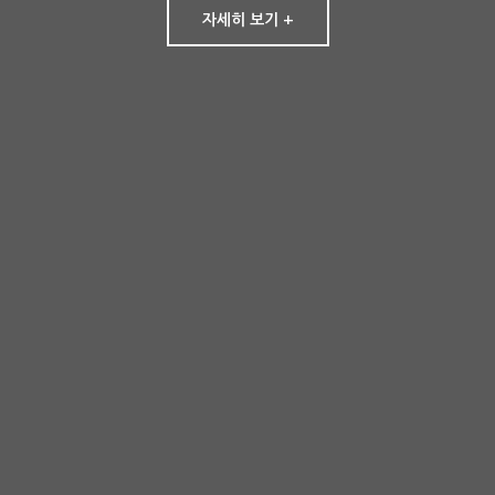
자세히 보기 +