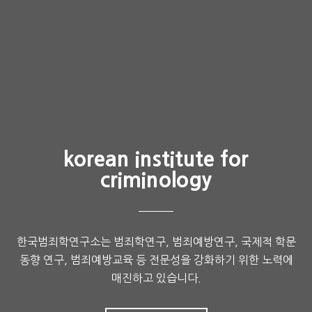
korean institute for
criminology
한국범죄학연구소는 범죄학연구, 범죄예방연구, 국제적 학문
동향 연구, 범죄예방교육 등 전문성을 강화하기 위한 노력에
매진하고 있습니다.